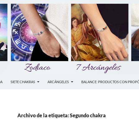
DA
SIETE CHAKRAS
ARCÁNGELES
BALANCE: PRODUCTOS CON PROPÓ
Archivo de la etiqueta: Segundo chakra