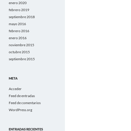
enero 2020
febrero 2019
septiembre 2018
mayo 2016
febrero 2016
enero 2016
noviembre 2015
octubre 2015
septiembre 2015
META
Acceder
Feed de entradas
Feed de comentarios
WordPress.org
ENTRADAS RECIENTES