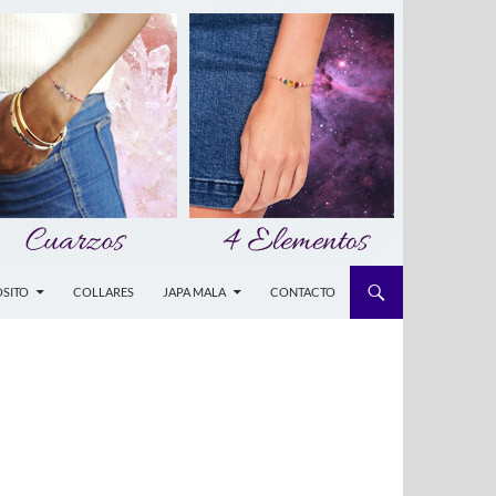
SITO
COLLARES
JAPA MALA
CONTACTO