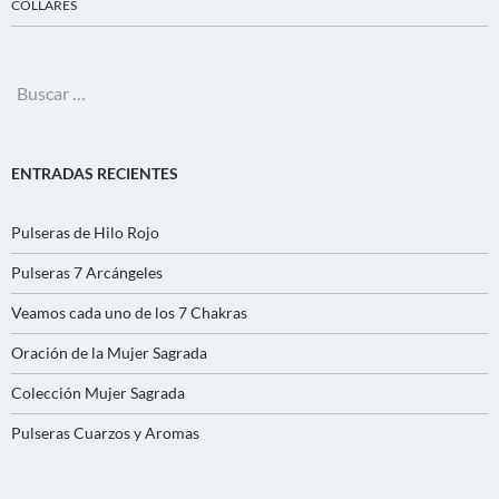
COLLARES
Buscar:
ENTRADAS RECIENTES
Pulseras de Hilo Rojo
Pulseras 7 Arcángeles
Veamos cada uno de los 7 Chakras
Oración de la Mujer Sagrada
Colección Mujer Sagrada
Pulseras Cuarzos y Aromas