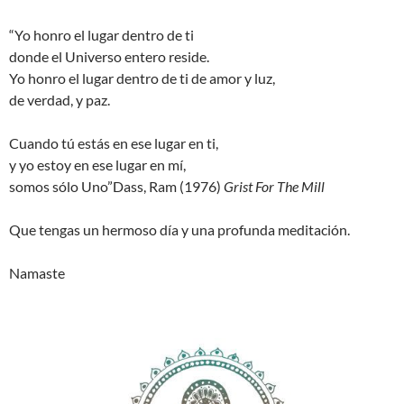
“Yo honro el lugar dentro de ti
donde el Universo entero reside.
Yo honro el lugar dentro de ti de amor y luz,
de verdad, y paz.
Cuando tú estás en ese lugar en ti,
y yo estoy en ese lugar en mí,
somos sólo Uno”Dass, Ram (1976)
Grist For The Mill
Que tengas un hermoso día y una profunda meditación.
Namaste