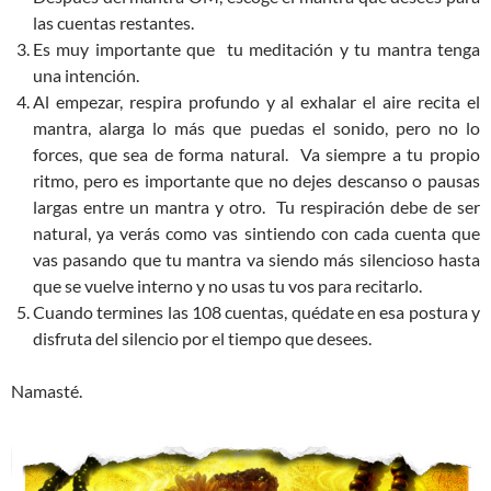
las cuentas restantes.
Es muy importante que tu meditación y tu mantra tenga
una intención.
Al empezar, respira profundo y al exhalar el aire recita el
mantra, alarga lo más que puedas el sonido, pero no lo
forces, que sea de forma natural. Va siempre a tu propio
ritmo, pero es importante que no dejes descanso o pausas
largas entre un mantra y otro. Tu respiración debe de ser
natural, ya verás como vas sintiendo con cada cuenta que
vas pasando que tu mantra va siendo más silencioso hasta
que se vuelve interno y no usas tu vos para recitarlo.
Cuando termines las 108 cuentas, quédate en esa postura y
disfruta del silencio por el tiempo que desees.
Namasté.