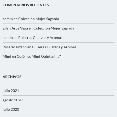
COMENTARIOS RECIENTES
admin
en
Colección Mujer Sagrada
Eilyn Arce Vega
en
Colección Mujer Sagrada
admin
en
Pulseras Cuarzos y Aromas
Rosario lozano
en
Pulseras Cuarzos y Aromas
Mimi
en
Quién es Mimi Quintanilla?
ARCHIVOS
julio 2021
agosto 2020
julio 2020