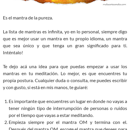
Es el mantra de la pureza.
La lista de mantras es infinita, yo en lo personal, siempre digo
que es mejor usar un mantra en tu propio idioma, un mantra
que sea único y que tenga un gran significado para ti.
Inténtalo!
Te dejo acá una idea para que puedas empezar a usar los
mantras en tu meditación. Lo mejor, es que encuentres tu
propia postura. Cualquier duda o consulta, me puedes escribir
y con gusto, si está en mis manos, te guiaré:
Es importante que encuentres un lugar en donde no vayas a
tener ningún tipo de interrumpción de personas o ruidos
por el tiempo que vayas a estar meditando.
Empieza siempre por el mantra OM y termina con el.
Después del mantra OM, escoge el mantra que desees para