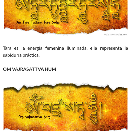
Tara es la energía femenina iluminada, ella representa la
sabiduría práctica.
OM VAJRASATTVA HUM