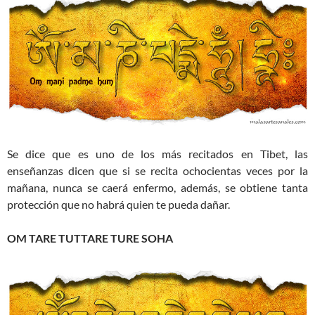
Se dice que es uno de los más recitados en Tibet, las
enseñanzas dicen que si se recita ochocientas veces por la
mañana, nunca se caerá enfermo, además, se obtiene tanta
protección que no habrá quien te pueda dañar.
OM TARE TUTTARE TURE SOHA