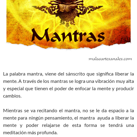
La palabra mantra, viene del sánscrito que significa liberar la
mente. A través de los mantras se logra una vibración muy alta
y especial que tienen el poder de enfocar la mente y producir
cambios.
Mientras se va recitando el mantra, no se le da espacio a la
mente para ningún pensamiento, el mantra ayuda a liberar la
mente y poder relajarse de esta forma se tendrá una
meditación más profunda.