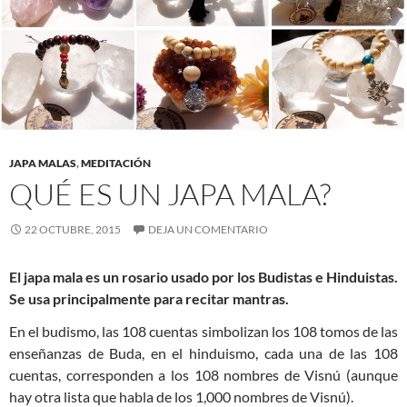
JAPA MALAS
,
MEDITACIÓN
QUÉ ES UN JAPA MALA?
22 OCTUBRE, 2015
DEJA UN COMENTARIO
El japa mala es un rosario usado por los Budistas e Hinduistas.
Se usa principalmente para recitar mantras.
En el budismo, las 108 cuentas simbolizan los 108 tomos de las
enseñanzas de Buda, en el hinduismo, cada una de las 108
cuentas, corresponden a los 108 nombres de Visnú (aunque
hay otra lista que habla de los 1,000 nombres de Visnú).