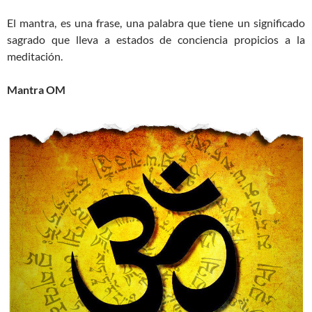
El mantra, es una frase, una palabra que tiene un significado
sagrado que lleva a estados de conciencia propicios a la
meditación.
Mantra OM