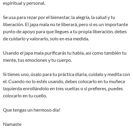
espiritual y personal.
Se usa para rezar por el bienestar, la alegría, la salud y tu
liberación. El japa mala no te liberará, pero si es un importante
punto de apoyo para que llegues a tu propia liberación, debes
de cuidarlo y valorarlo, solo en esa medida.
Usando el japa mala purificarás tu habla, así como también tu
mente, tus emociones y tu cuerpo.
Si tienes uno, úsalo para tu práctica diaria, cuídalo y medita con
el. Cuando no lo estés usando, debes colocarlo en tu muñeca
izquierda enrollándolo en tres vueltas o si prefieres, puedes
colocarlo en tu cuello.
Que tengas un hermoso día!
Namaste