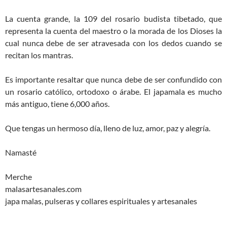
La cuenta grande, la 109 del rosario budista tibetado, que
representa la cuenta del maestro o la morada de los Dioses la
cual nunca debe de ser atravesada con los dedos cuando se
recitan los mantras.
Es importante resaltar que nunca debe de ser confundido con
un rosario católico, ortodoxo o árabe. El japamala es mucho
más antiguo, tiene 6,000 años.
Que tengas un hermoso día, lleno de luz, amor, paz y alegría.
Namasté
Merche
malasartesanales.com
japa malas, pulseras y collares espirituales y artesanales