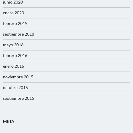
junio 2020
enero 2020
febrero 2019
septiembre 2018
mayo 2016
febrero 2016
enero 2016
noviembre 2015
octubre 2015
septiembre 2015
META