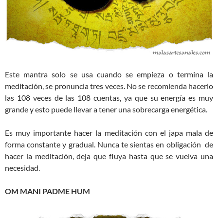
Este mantra solo se usa cuando se empieza o termina la
meditación, se pronuncia tres veces. No se recomienda hacerlo
las 108 veces de las 108 cuentas, ya que su energía es muy
grande y esto puede llevar a tener una sobrecarga energética.
Es muy importante hacer la meditación con el japa mala de
forma constante y gradual. Nunca te sientas en obligación de
hacer la meditación, deja que fluya hasta que se vuelva una
necesidad.
OM MANI PADME HUM