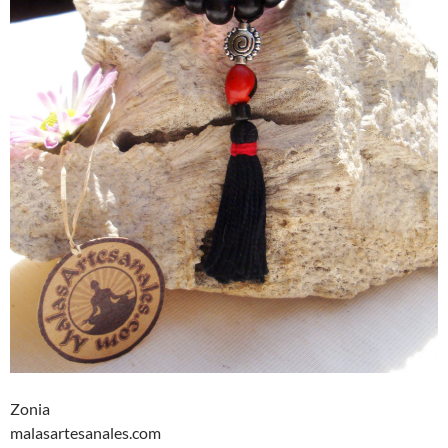
Zonia
malasartesanales.com