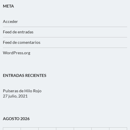
META
Acceder
Feed de entradas
Feed de comentarios
WordPress.org
ENTRADAS RECIENTES
Pulseras de Hilo Rojo
27 julio, 2021
AGOSTO 2026