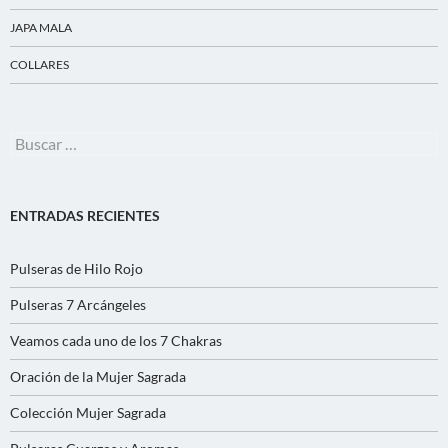
JAPA MALA
COLLARES
Buscar:
ENTRADAS RECIENTES
Pulseras de Hilo Rojo
Pulseras 7 Arcángeles
Veamos cada uno de los 7 Chakras
Oración de la Mujer Sagrada
Colección Mujer Sagrada