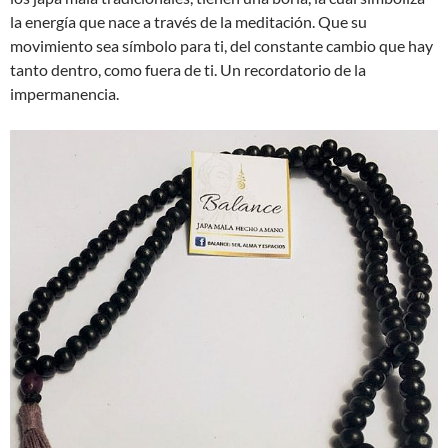
la energía que nace a través de la meditación. Que su
movimiento sea símbolo para ti, del constante cambio que hay
tanto dentro, como fuera de ti. Un recordatorio de la
impermanencia.