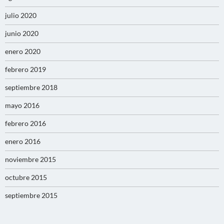
julio 2020
junio 2020
enero 2020
febrero 2019
septiembre 2018
mayo 2016
febrero 2016
enero 2016
noviembre 2015
octubre 2015
septiembre 2015