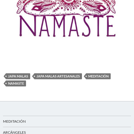
JAPA MALAS
JAPA MALAS ARTESANALES
MEDITACIÓN
NAMASTE
MEDITACIÓN
ARCÁNGELES