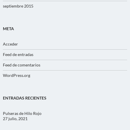
septiembre 2015
META
Acceder
Feed de entradas
Feed de comentarios
WordPress.org
ENTRADAS RECIENTES
Pulseras de Hilo Rojo
27 julio, 2021