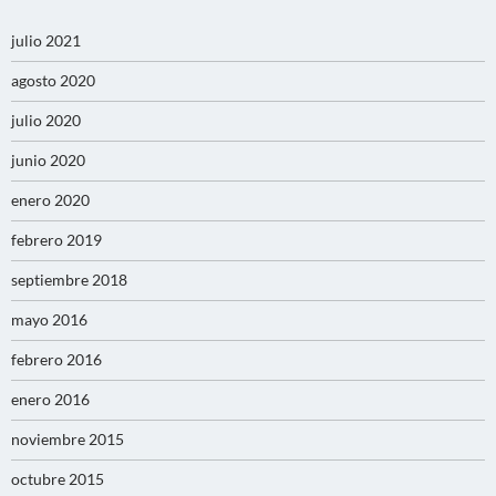
julio 2021
agosto 2020
julio 2020
junio 2020
enero 2020
febrero 2019
septiembre 2018
mayo 2016
febrero 2016
enero 2016
noviembre 2015
octubre 2015