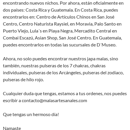
encontrando nuevos nichos. Por ahora, están oficialmente en
dos países: Costa Rica y Guatemala. En Costa Rica, puedes
encontrarlos en: Centro de Artículos Chinos en San José
Centro, Centro Naturista Raysiel, en Moravia, Palo Santo en
Puerto Viejo, Lula´s en Playa Negra, Mercadito Central en
Combai Escazú, Asian Shop, San José Centro. En Guatemala,
puedes encontrarlos en todas las sucursales de D´Museo.
Ahora, no solo puedes encontrar nuestros japa malas, sino
también, nuestras pulseras de los 7 chakras, chakras
individuales, pulseras de los Arcángeles, pulseras del zodiaco,
pulseras de hilo rojo.
Cualquier duda que tengas, estamos a tus ordenes, nos puedes
escribir a contacto@malasartesanales.com
Que tengas un hermoso día!
Namaste