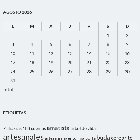
AGOSTO 2026
L
M
X
J
V
S
D
1
2
3
4
5
6
7
8
9
10
11
12
13
14
15
16
17
18
19
20
21
22
23
24
25
26
27
28
29
30
31
« Jul
ETIQUETAS
amatista
7 chakras
108 cuentas
arbol de vida
artesanales
buda
cerebrito
artesania
aventurina
borla