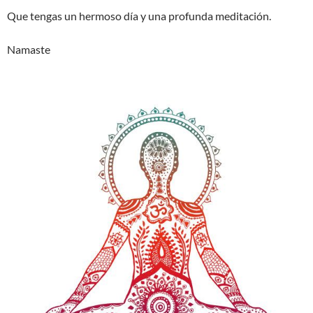
Que tengas un hermoso día y una profunda meditación.
Namaste