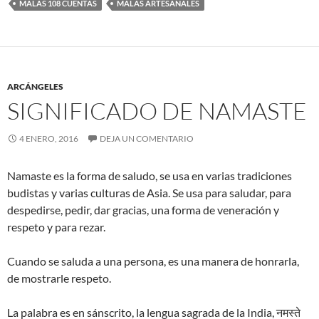
MALAS 108 CUENTAS
MALAS ARTESANALES
ARCÁNGELES
SIGNIFICADO DE NAMASTE
4 ENERO, 2016
DEJA UN COMENTARIO
Namaste es la forma de saludo, se usa en varias tradiciones
budistas y varias culturas de Asia. Se usa para saludar, para
despedirse, pedir, dar gracias, una forma de veneración y
respeto y para rezar.
Cuando se saluda a una persona, es una manera de honrarla,
de mostrarle respeto.
La palabra es en sánscrito, la lengua sagrada de la India, नमस्ते