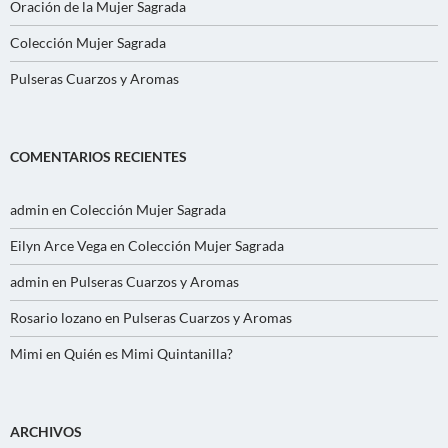
Oración de la Mujer Sagrada
Colección Mujer Sagrada
Pulseras Cuarzos y Aromas
COMENTARIOS RECIENTES
admin
en
Colección Mujer Sagrada
Eilyn Arce Vega
en
Colección Mujer Sagrada
admin
en
Pulseras Cuarzos y Aromas
Rosario lozano
en
Pulseras Cuarzos y Aromas
Mimi
en
Quién es Mimi Quintanilla?
ARCHIVOS